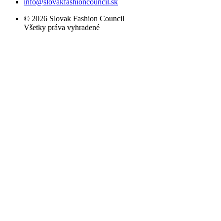
info@slovakfashioncouncil.sk
© 2026 Slovak Fashion Council
Všetky práva vyhradené